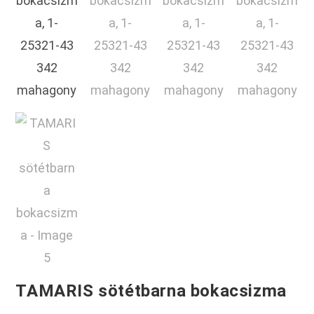
TAMARIS sötétbarna bokacsizma