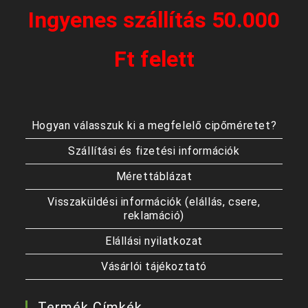
Ingyenes szállítás 50.000
Ft felett
Hogyan válasszuk ki a megfelelő cipőméretet?
Szállítási és fizetési információk
Mérettáblázat
Visszaküldési információk (elállás, csere,
reklamáció)
Elállási nyilatkozat
Vásárlói tájékoztató
Termék Címkék