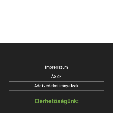
Impresszum
ÁSZF
Adatvédelmi irányelvek
Elérhetőségünk: