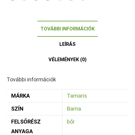
TOVÁBBI INFORMÁCIÓK
LEÍRÁS
VÉLEMÉNYEK (0)
További információk
MÁRKA
Tamaris
SZÍN
Barna
FELSŐRÉSZ
bőr
ANYAGA