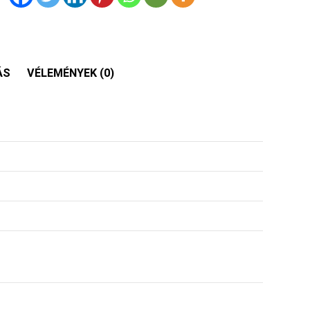
ÁS
VÉLEMÉNYEK (0)