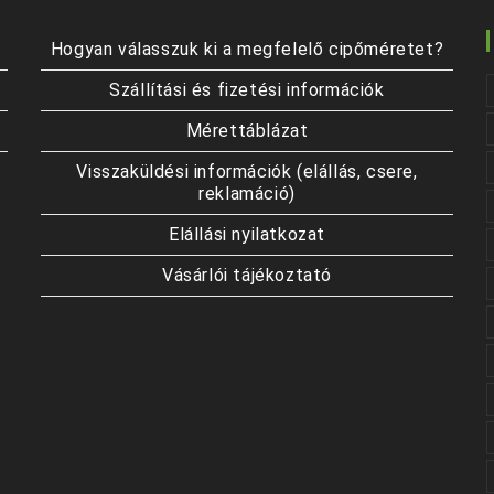
Hogyan válasszuk ki a megfelelő cipőméretet?
Szállítási és fizetési információk
Mérettáblázat
Visszaküldési információk (elállás, csere,
reklamáció)
Elállási nyilatkozat
Vásárlói tájékoztató