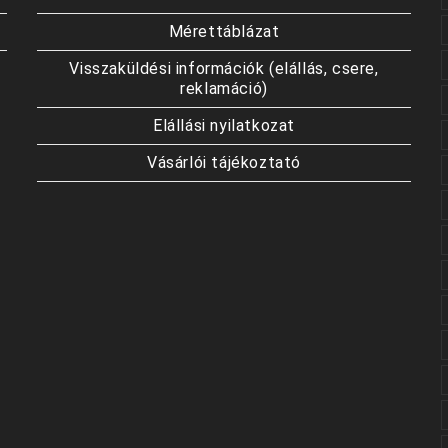
Mérettáblázat
Visszaküldési információk (elállás, csere,
reklamáció)
Elállási nyilatkozat
Vásárlói tájékoztató