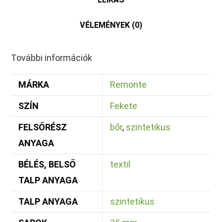
VÉLEMÉNYEK (0)
További információk
MÁRKA
Remonte
SZÍN
Fekete
FELSŐRÉSZ
bőr
,
szintetikus
ANYAGA
BÉLÉS, BELSŐ
textil
TALP ANYAGA
TALP ANYAGA
szintetikus