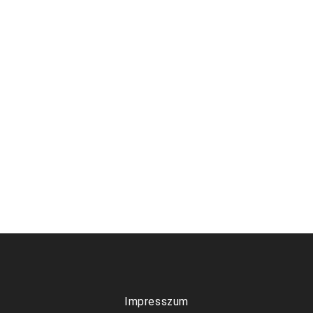
Impresszum