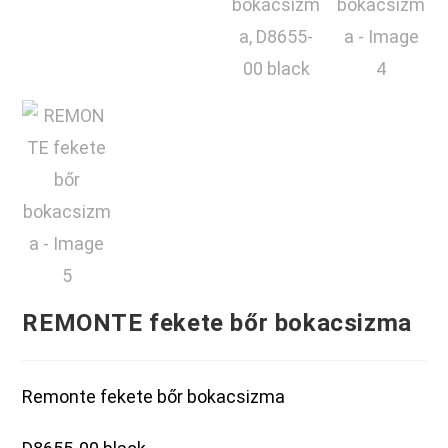
REMONTE fekete bőr bokacsizma
Remonte fekete bőr bokacsizma