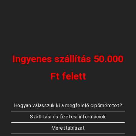
Ingyenes szállítás 50.000
Ft felett
Hogyan válasszuk ki a megfelelő cipőméretet?
Szállítási és fizetési információk
Mérettáblázat