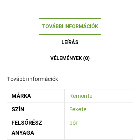
TOVÁBBI INFORMÁCIÓK
LEÍRÁS
VÉLEMÉNYEK (0)
További információk
MÁRKA
Remonte
SZÍN
Fekete
FELSŐRÉSZ
bőr
ANYAGA