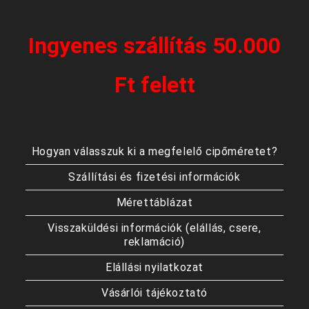
Ingyenes szállítás 50.000
Ft felett
Hogyan válasszuk ki a megfelelő cipőméretet?
Szállítási és fizetési információk
Mérettáblázat
Visszaküldési információk (elállás, csere,
reklamáció)
Elállási nyilatkozat
Vásárlói tájékoztató