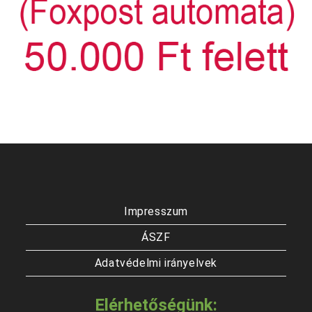
Impresszum
ÁSZF
Adatvédelmi irányelvek
Elérhetőségünk: