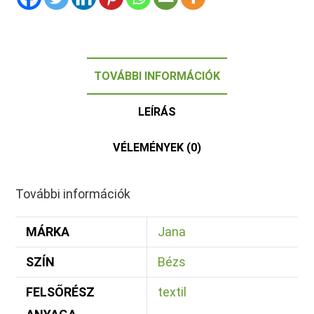
TOVÁBBI INFORMÁCIÓK
LEÍRÁS
VÉLEMÉNYEK (0)
További információk
MÁRKA
Jana
SZÍN
Bézs
FELSŐRÉSZ
textil