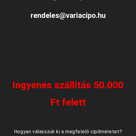
rendeles@variacipo.hu
Ingyenes szállítás 50.000
Ft felett
Hogyan válasszuk ki a megfelelő cipőméretet?