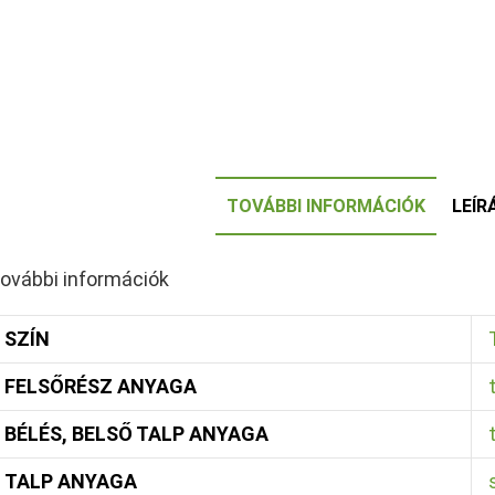
TOVÁBBI INFORMÁCIÓK
LEÍR
ovábbi információk
SZÍN
FELSŐRÉSZ ANYAGA
BÉLÉS, BELSŐ TALP ANYAGA
TALP ANYAGA