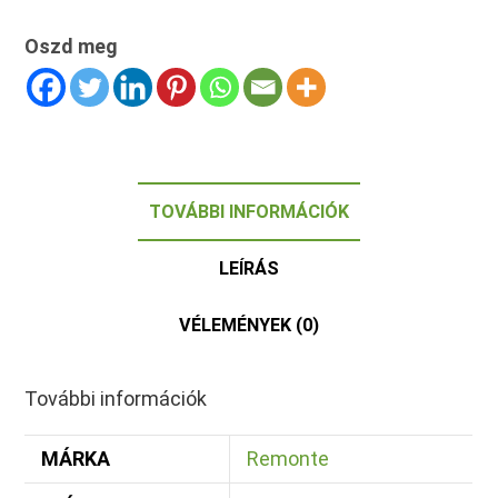
Oszd meg
TOVÁBBI INFORMÁCIÓK
LEÍRÁS
VÉLEMÉNYEK (0)
További információk
MÁRKA
Remonte