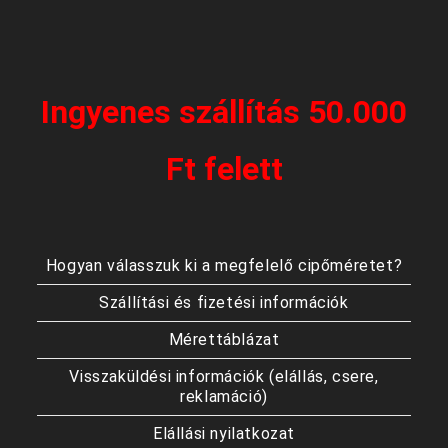
Ingyenes szállítás 50.000
Ft felett
Hogyan válasszuk ki a megfelelő cipőméretet?
Szállítási és fizetési információk
Mérettáblázat
Visszaküldési információk (elállás, csere,
reklamáció)
Elállási nyilatkozat