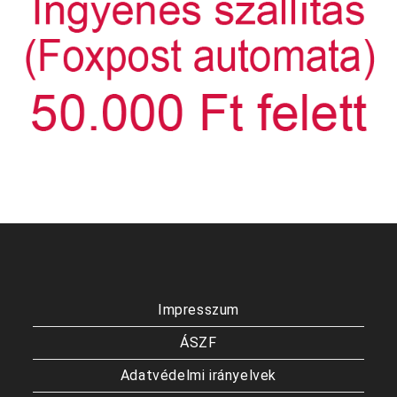
Impresszum
ÁSZF
Adatvédelmi irányelvek