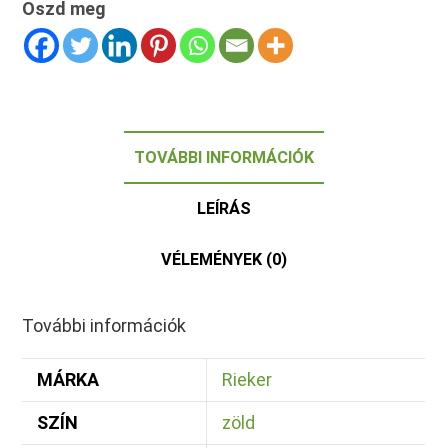
Oszd meg
TOVÁBBI INFORMÁCIÓK
LEÍRÁS
VÉLEMÉNYEK (0)
További információk
MÁRKA
Rieker
SZÍN
zöld