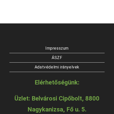
Impresszum
ÁSZF
Adatvédelmi irányelvek
Elérhetőségünk:
Üzlet: Belvárosi Cipőbolt, 8800
Nagykanizsa, Fő u. 5.