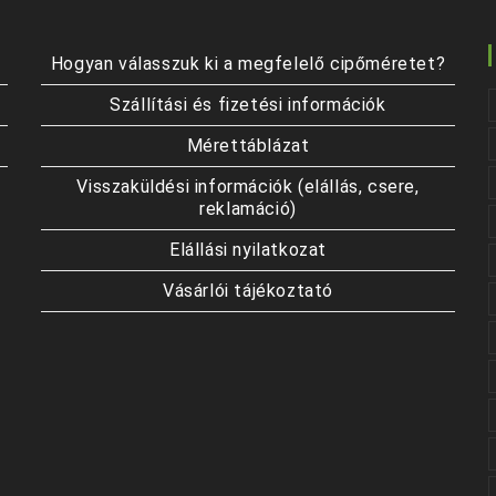
Hogyan válasszuk ki a megfelelő cipőméretet?
Szállítási és fizetési információk
Mérettáblázat
Visszaküldési információk (elállás, csere,
reklamáció)
Elállási nyilatkozat
Vásárlói tájékoztató