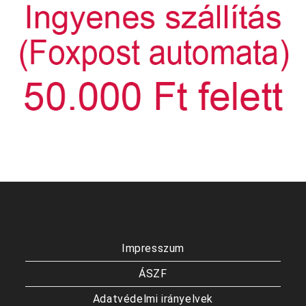
Impresszum
ÁSZF
Adatvédelmi irányelvek