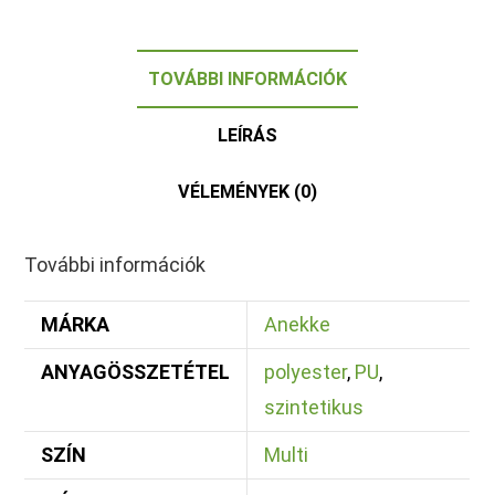
TOVÁBBI INFORMÁCIÓK
LEÍRÁS
VÉLEMÉNYEK (0)
További információk
MÁRKA
Anekke
ANYAGÖSSZETÉTEL
polyester
,
PU
,
szintetikus
SZÍN
Multi