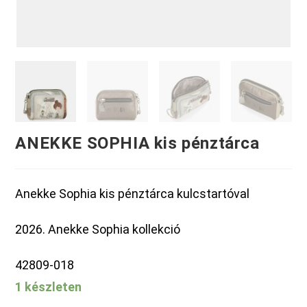
ANEKKE SOPHIA kis pénztárca
Anekke Sophia kis pénztárca kulcstartóval
2026. Anekke Sophia kollekció
42809-018
1 készleten