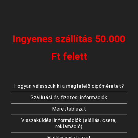
Ingyenes szállítás 50.000
Ft felett
Hogyan válasszuk ki a megfelelő cipőméretet?
Szállítási és fizetési információk
Mérettáblázat
Visszaküldési információk (elállás, csere,
reklamáció)
Elállási nyilatkozat