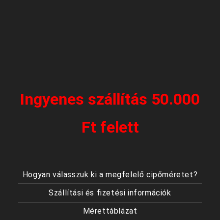
Ingyenes szállítás 50.000
Ft felett
Hogyan válasszuk ki a megfelelő cipőméretet?
Szállítási és fizetési információk
Mérettáblázat