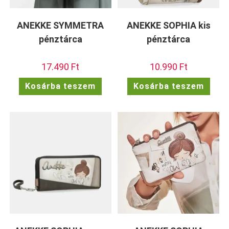
ANEKKE SYMMETRA
ANEKKE SOPHIA kis
pénztárca
pénztárca
17.490
Ft
10.990
Ft
Kosárba teszem
Kosárba teszem