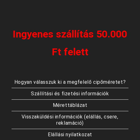
Ingyenes szállítás 50.000
Ft felett
Hogyan válasszuk ki a megfelelő cipőméretet?
Szállítási és fizetési információk
Mérettáblázat
Visszaküldési információk (elállás, csere,
reklamáció)
Elállási nyilatkozat