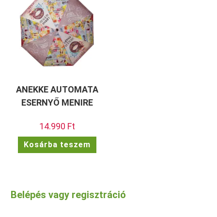
ANEKKE AUTOMATA
ESERNYŐ MENIRE
14.990
Ft
Kosárba teszem
Belépés vagy regisztráció