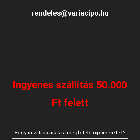
rendeles@variacipo.hu
Ingyenes szállítás 50.000
Ft felett
Hogyan válasszuk ki a megfelelő cipőméretet?