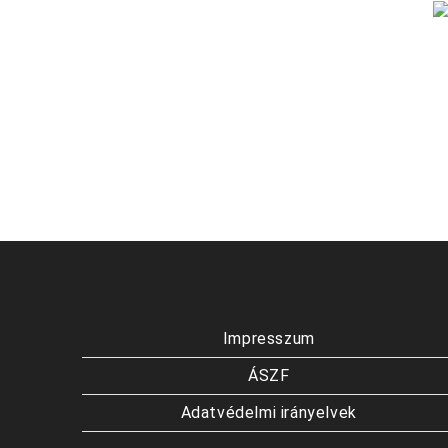
Impresszum
ÁSZF
Adatvédelmi irányelvek