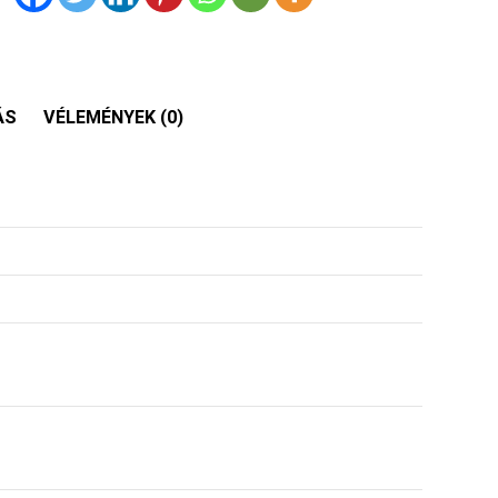
ÁS
VÉLEMÉNYEK (0)