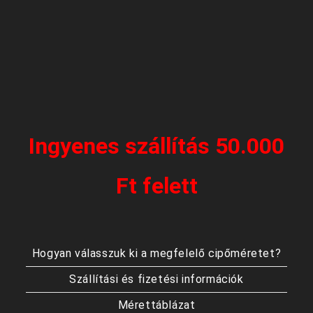
Ingyenes szállítás 50.000
Ft felett
Hogyan válasszuk ki a megfelelő cipőméretet?
Szállítási és fizetési információk
Mérettáblázat