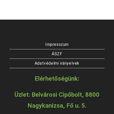
Impresszum
ÁSZF
Adatvédelmi irányelvek
Elérhetőségünk:
Üzlet: Belvárosi Cipőbolt, 8800
Nagykanizsa, Fő u. 5.