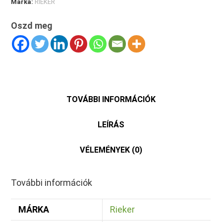
Márka:
RIEKER
Oszd meg
TOVÁBBI INFORMÁCIÓK
LEÍRÁS
VÉLEMÉNYEK (0)
További információk
MÁRKA
Rieker