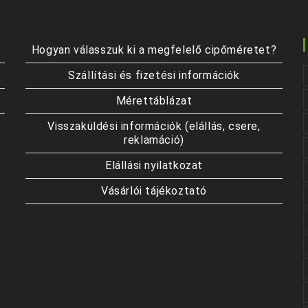
Hogyan válasszuk ki a megfelelő cipőméretet?
Szállítási és fizetési információk
Mérettáblázat
Visszaküldési információk (elállás, csere,
reklamáció)
Elállási nyilatkozat
Vásárlói tájékoztató