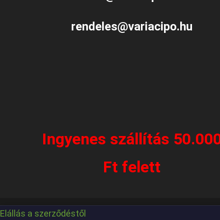
rendeles@variacipo.hu
Ingyenes szállítás 50.00
Ft felett
Elállás a szerződéstől