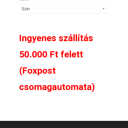
Szín
Ingyenes szállítás
50.000 Ft felett
(Foxpost
csomagautomata)