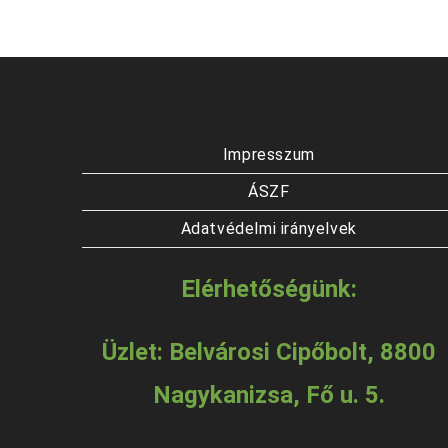
Impresszum
ÁSZF
Adatvédelmi irányelvek
Elérhetőségünk:
Üzlet: Belvárosi Cipőbolt, 8800
Nagykanizsa, Fő u. 5.