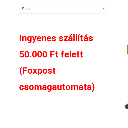
Szín
Ingyenes szállítás
50.000 Ft felett
(Foxpost
csomagautomata)