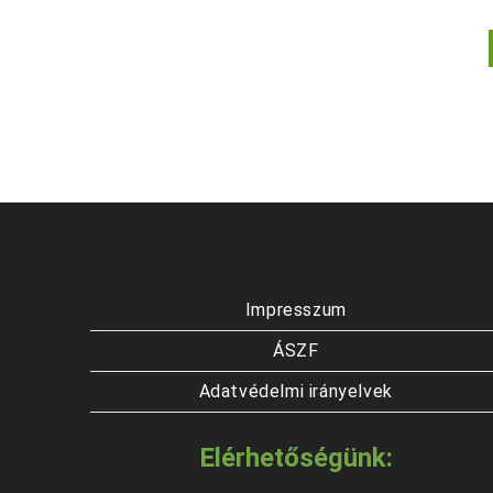
Impresszum
ÁSZF
Adatvédelmi irányelvek
Elérhetőségünk: