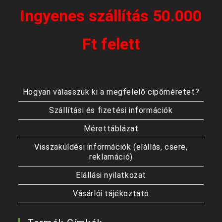
Ingyenes szállítás 50.000
Ft felett
Hogyan válasszuk ki a megfelelő cipőméretet?
Szállítási és fizetési információk
Mérettáblázat
Visszaküldési információk (elállás, csere,
reklamáció)
Elállási nyilatkozat
Vásárlói tájékoztató