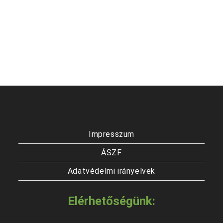
Impresszum
ÁSZF
Adatvédelmi irányelvek
Elérhetőségünk: