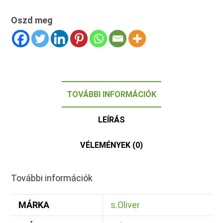
Oszd meg
TOVÁBBI INFORMÁCIÓK
LEÍRÁS
VÉLEMÉNYEK (0)
További információk
MÁRKA
s.Oliver