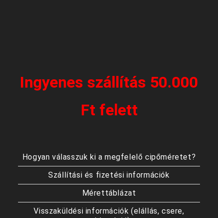
Ingyenes szállítás 50.000
Ft felett
Hogyan válasszuk ki a megfelelő cipőméretet?
Szállítási és fizetési információk
Mérettáblázat
Visszaküldési információk (elállás, csere,