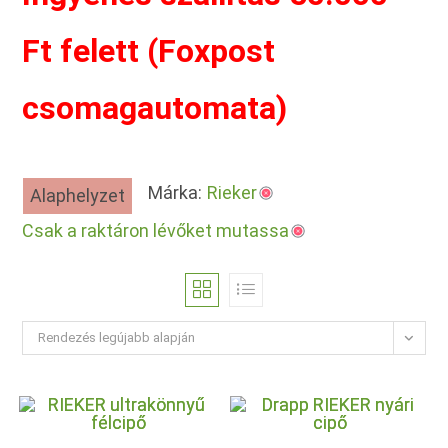
Ft felett (Foxpost
csomagautomata)
Márka:
Rieker
Alaphelyzet
Csak a raktáron lévőket mutassa
Rendezés legújabb alapján