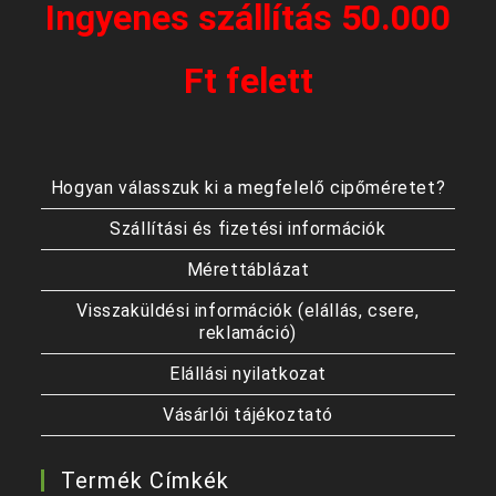
Ingyenes szállítás 50.000
Ft felett
Hogyan válasszuk ki a megfelelő cipőméretet?
Szállítási és fizetési információk
Mérettáblázat
Visszaküldési információk (elállás, csere,
reklamáció)
Elállási nyilatkozat
Vásárlói tájékoztató
Termék Címkék