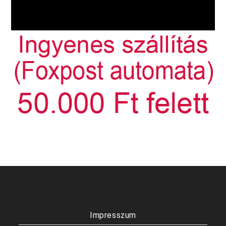
Impresszum