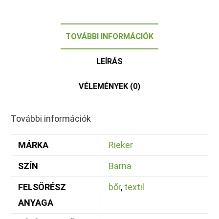
TOVÁBBI INFORMÁCIÓK
LEÍRÁS
VÉLEMÉNYEK (0)
További információk
MÁRKA
Rieker
SZÍN
Barna
FELSŐRÉSZ
bőr
,
textil
ANYAGA