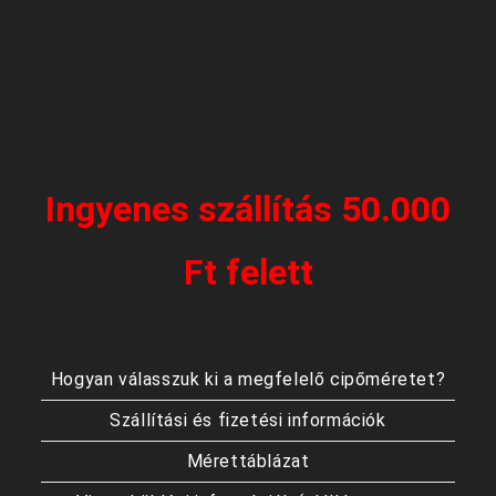
Ingyenes szállítás 50.000
Ft felett
Hogyan válasszuk ki a megfelelő cipőméretet?
Szállítási és fizetési információk
Mérettáblázat