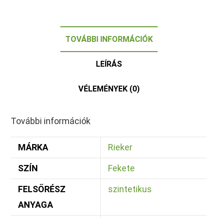
TOVÁBBI INFORMÁCIÓK
LEÍRÁS
VÉLEMÉNYEK (0)
További információk
MÁRKA
Rieker
SZÍN
Fekete
FELSŐRÉSZ
szintetikus
ANYAGA