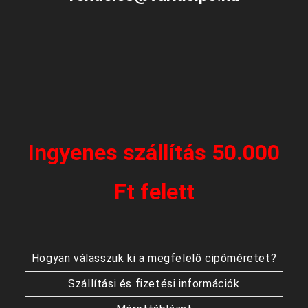
Ingyenes szállítás 50.000
Ft felett
Hogyan válasszuk ki a megfelelő cipőméretet?
Szállítási és fizetési információk