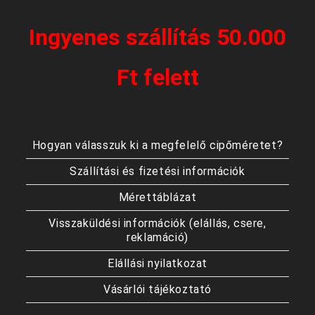
Ingyenes szállítás 50.000
Ft felett
Hogyan válasszuk ki a megfelelő cipőméretet?
Szállítási és fizetési információk
Mérettáblázat
Visszaküldési információk (elállás, csere,
reklamáció)
Elállási nyilatkozat
Vásárlói tájékoztató