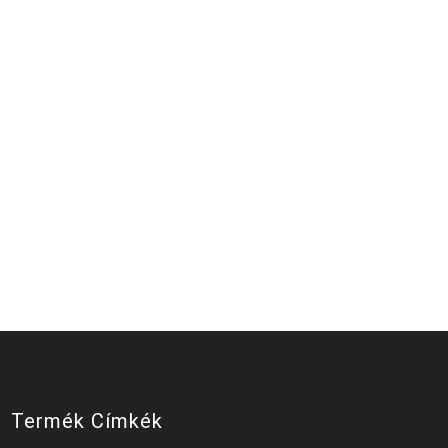
Termék Címkék