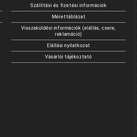
Szállítási és fizetési információk
Mérettáblázat
Visszaküldési információk (elállás, csere,
reklamáció)
Elállási nyilatkozat
Vásárlói tájékoztató