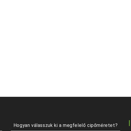
Hogyan válasszuk ki a megfelelő cipőméretet?