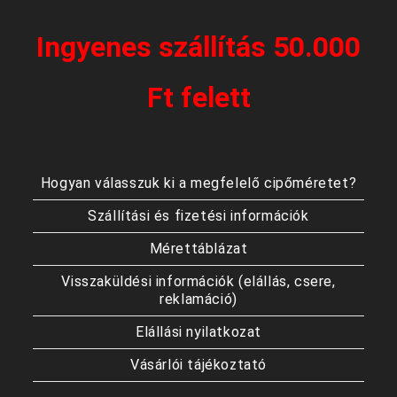
Ingyenes szállítás 50.000
Ft felett
Hogyan válasszuk ki a megfelelő cipőméretet?
Szállítási és fizetési információk
Mérettáblázat
Visszaküldési információk (elállás, csere,
reklamáció)
Elállási nyilatkozat
Vásárlói tájékoztató