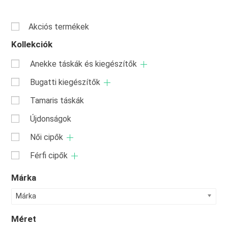
Akciós termékek
Kollekciók
Anekke táskák és kiegészítők
Bugatti kiegészítők
Tamaris táskák
Újdonságok
Női cipők
Férfi cipők
Márka
Márka
Méret