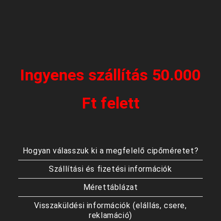
Ingyenes szállítás 50.000
Ft felett
Hogyan válasszuk ki a megfelelő cipőméretet?
Szállítási és fizetési információk
Mérettáblázat
Visszaküldési információk (elállás, csere,
reklamáció)