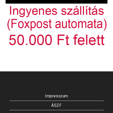
Impresszum
ÁSZF