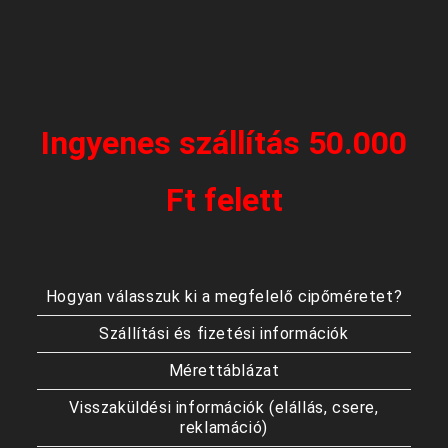
Ingyenes szállítás 50.000
Ft felett
Hogyan válasszuk ki a megfelelő cipőméretet?
Szállítási és fizetési információk
Mérettáblázat
Visszaküldési információk (elállás, csere,
reklamáció)