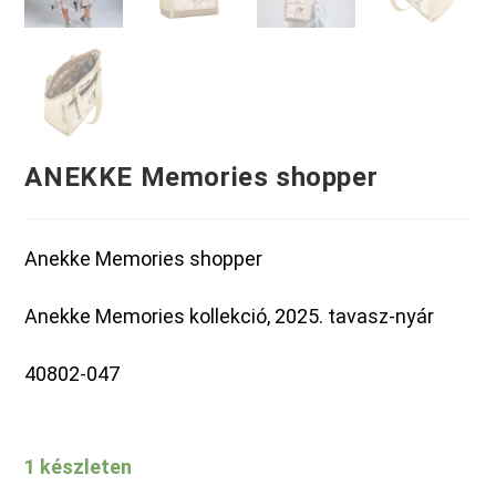
ANEKKE Memories shopper
Anekke Memories shopper
Anekke Memories kollekció, 2025. tavasz-nyár
40802-047
1 készleten