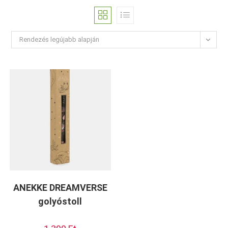
Rendezés legújabb alapján
ANEKKE DREAMVERSE
golyóstoll