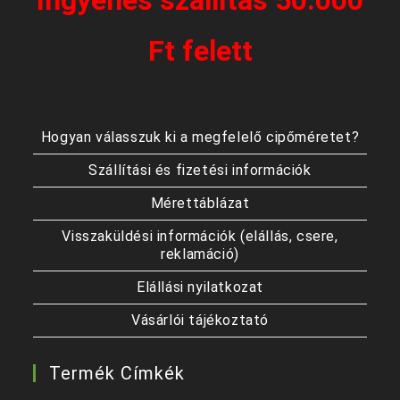
Ft felett
Hogyan válasszuk ki a megfelelő cipőméretet?
Szállítási és fizetési információk
Mérettáblázat
Visszaküldési információk (elállás, csere,
reklamáció)
Elállási nyilatkozat
Vásárlói tájékoztató
Termék Címkék