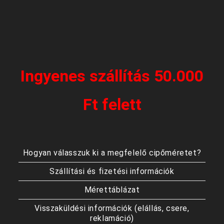
Ingyenes szállítás 50.000
Ft felett
Hogyan válasszuk ki a megfelelő cipőméretet?
Szállítási és fizetési információk
Mérettáblázat
Visszaküldési információk (elállás, csere,
reklamáció)