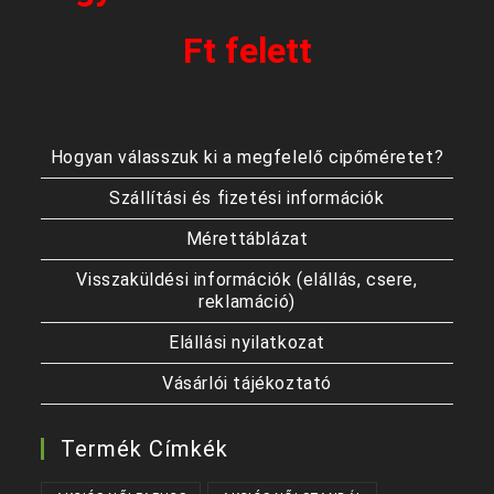
Ft felett
Hogyan válasszuk ki a megfelelő cipőméretet?
Szállítási és fizetési információk
Mérettáblázat
Visszaküldési információk (elállás, csere,
reklamáció)
Elállási nyilatkozat
Vásárlói tájékoztató
Termék Címkék