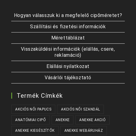
Hogyan válasszuk ki a megfelelő cipőméretet?
Szállítási és fizetési információk
Mérettáblázat
Visszaküldési információk (elállás, csere,
reklamáció)
Elállási nyilatkozat
Vásárlói tájékoztató
Termék Címkék
AKCIÓS NŐI PAPUCS
AKCIÓS NŐI SZANDÁL
ANATÓMIAI CIPŐ
ANEKKE
ANEKKE AKCIÓ
ANEKKE KIEGÉSZÍTŐK
ANEKKE WEBÁRUHÁZ