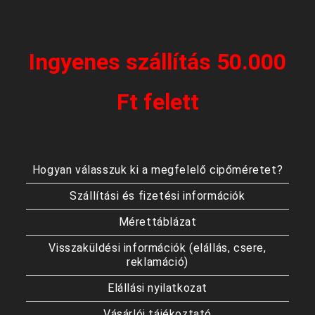
Ingyenes szállítás 50.000
Ft felett
Hogyan válasszuk ki a megfelelő cipőméretet?
Szállítási és fizetési információk
Mérettáblázat
Visszaküldési információk (elállás, csere,
reklamáció)
Elállási nyilatkozat
Vásárlói tájékoztató