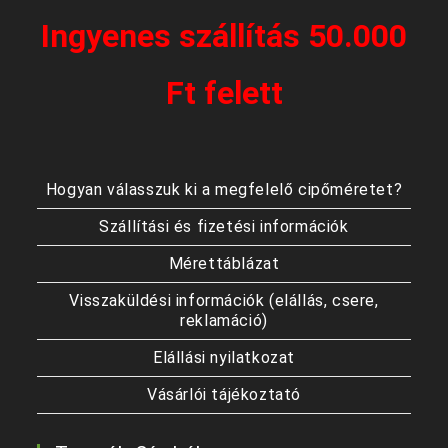
Ingyenes szállítás 50.000
Ft felett
Hogyan válasszuk ki a megfelelő cipőméretet?
Szállítási és fizetési információk
Mérettáblázat
Visszaküldési információk (elállás, csere,
reklamáció)
Elállási nyilatkozat
Vásárlói tájékoztató