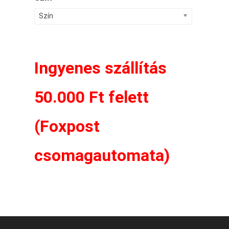
Szín
Ingyenes szállítás
50.000 Ft felett
(Foxpost
csomagautomata)