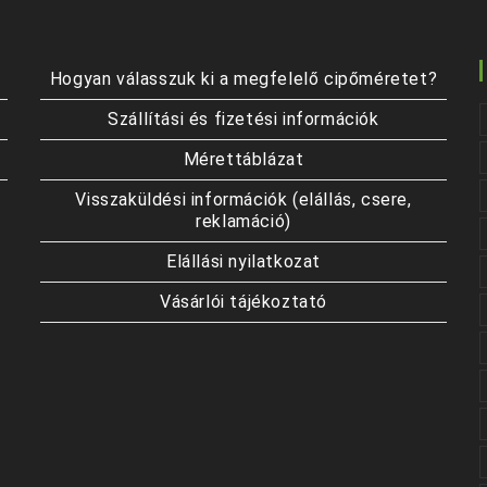
Hogyan válasszuk ki a megfelelő cipőméretet?
Szállítási és fizetési információk
Mérettáblázat
Visszaküldési információk (elállás, csere,
reklamáció)
Elállási nyilatkozat
Vásárlói tájékoztató