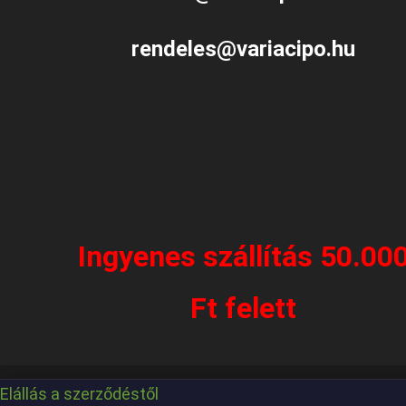
rendeles@variacipo.hu
Ingyenes szállítás 50.00
Ft felett
Elállás a szerződéstől