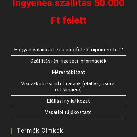
Ingyenes szállítás 50.000
Ft felett
Hogyan válasszuk ki a megfelelő cipőméretet?
Szállítási és fizetési információk
Mérettáblázat
Visszaküldési információk (elállás, csere,
reklamáció)
Elállási nyilatkozat
Vásárlói tájékoztató
Termék Címkék