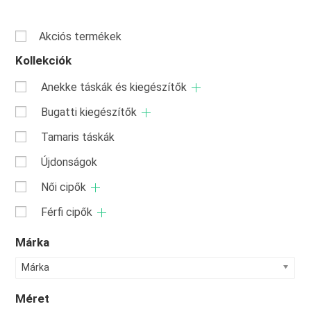
Akciós termékek
Kollekciók
Anekke táskák és kiegészítők
Bugatti kiegészítők
Tamaris táskák
Újdonságok
Női cipők
Férfi cipők
Márka
Márka
Méret