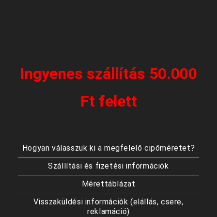
Ingyenes szállítás 50.000
Ft felett
Hogyan válasszuk ki a megfelelő cipőméretet?
Szállítási és fizetési információk
Mérettáblázat
Visszaküldési információk (elállás, csere,
reklamáció)