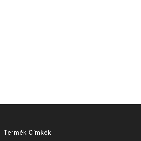
Termék Címkék