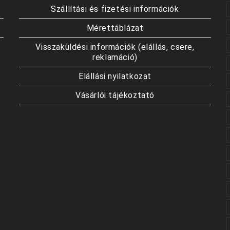
Szállítási és fizetési információk
Mérettáblázat
Visszaküldési információk (elállás, csere,
reklamáció)
Elállási nyilatkozat
Vásárlói tájékoztató