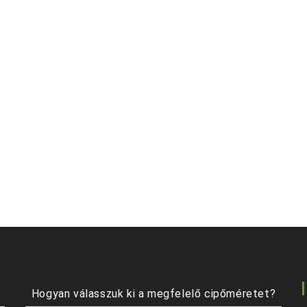
Hogyan válasszuk ki a megfelelő cipőméretet?