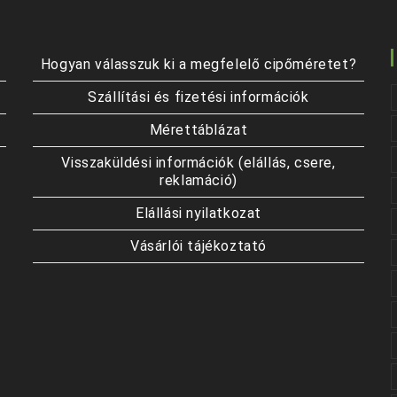
Hogyan válasszuk ki a megfelelő cipőméretet?
Szállítási és fizetési információk
Mérettáblázat
Visszaküldési információk (elállás, csere,
reklamáció)
Elállási nyilatkozat
Vásárlói tájékoztató