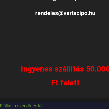
rendeles@variacipo.hu
Ingyenes szállítás 50.00
Ft felett
Elállás a szerződéstől