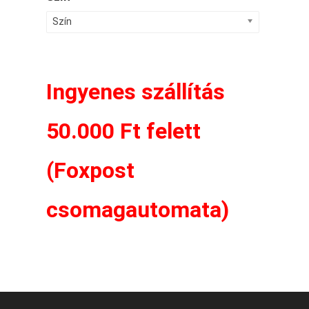
Szín
Ingyenes szállítás
50.000 Ft felett
(Foxpost
csomagautomata)