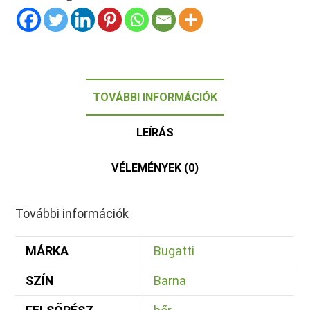
TOVÁBBI INFORMÁCIÓK
LEÍRÁS
VÉLEMÉNYEK (0)
További információk
MÁRKA
Bugatti
SZÍN
Barna