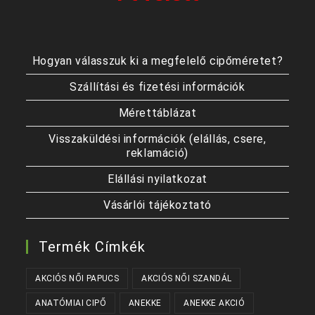
Hogyan válasszuk ki a megfelelő cipőméretet?
Szállítási és fizetési információk
Mérettáblázat
Visszaküldési információk (elállás, csere,
reklamáció)
Elállási nyilatkozat
Vásárlói tájékoztató
Termék Címkék
AKCIÓS NŐI PAPUCS
AKCIÓS NŐI SZANDÁL
ANATÓMIAI CIPŐ
ANEKKE
ANEKKE AKCIÓ