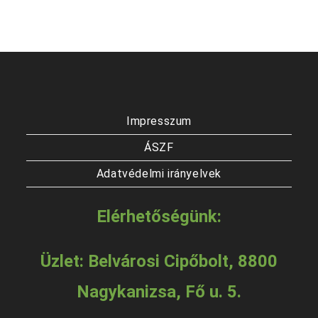
Impresszum
ÁSZF
Adatvédelmi irányelvek
Elérhetőségünk:
Üzlet: Belvárosi Cipőbolt, 8800
Nagykanizsa, Fő u. 5.