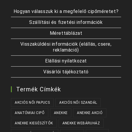
Hogyan válasszuk ki a megfelelő cipőméretet?
Szállítási és fizetési információk
Mérettáblázat
Visszaküldési információk (elállás, csere,
reklamáció)
Elállási nyilatkozat
Vásárlói tájékoztató
Termék Címkék
AKCIÓS NŐI PAPUCS
AKCIÓS NŐI SZANDÁL
ANATÓMIAI CIPŐ
ANEKKE
ANEKKE AKCIÓ
ANEKKE KIEGÉSZÍTŐK
ANEKKE WEBÁRUHÁZ