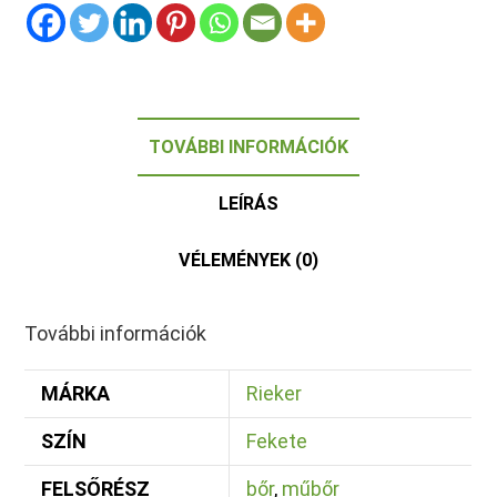
TOVÁBBI INFORMÁCIÓK
LEÍRÁS
VÉLEMÉNYEK (0)
További információk
MÁRKA
Rieker
SZÍN
Fekete
FELSŐRÉSZ
bőr
,
műbőr