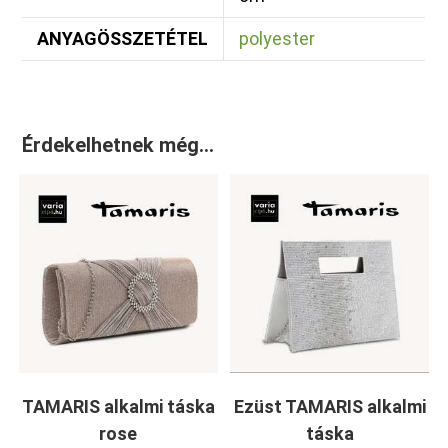
ANYAGÖSSZETÉTEL
polyester
Érdekelhetnek még…
TAMARIS alkalmi táska
Ezüst TAMARIS alkalmi
rose
táska