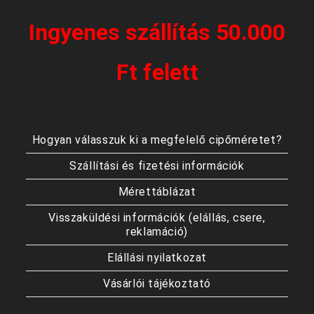
Ingyenes szállítás 50.000
Ft felett
Hogyan válasszuk ki a megfelelő cipőméretet?
Szállítási és fizetési információk
Mérettáblázat
Visszaküldési információk (elállás, csere,
reklamáció)
Elállási nyilatkozat
Vásárlói tájékoztató