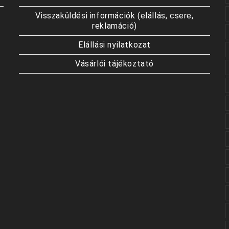
Visszaküldési információk (elállás, csere,
reklamáció)
Elállási nyilatkozat
Vásárlói tájékoztató