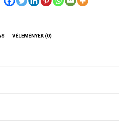
ÁS
VÉLEMÉNYEK (0)