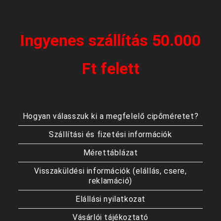
Ingyenes szállítás 50.000
Ft felett
Hogyan válasszuk ki a megfelelő cipőméretet?
Szállítási és fizetési információk
Mérettáblázat
Visszaküldési információk (elállás, csere,
reklamáció)
Elállási nyilatkozat
Vásárlói tájékoztató