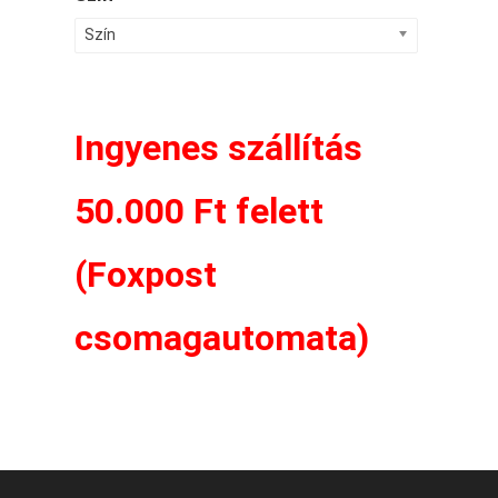
Szín
Ingyenes szállítás
50.000 Ft felett
(Foxpost
csomagautomata)