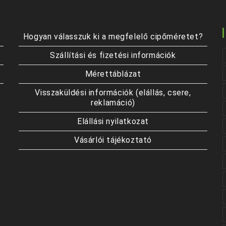
Hogyan válasszuk ki a megfelelő cipőméretet?
Szállítási és fizetési információk
Mérettáblázat
Visszaküldési információk (elállás, csere,
reklamáció)
Elállási nyilatkozat
Vásárlói tájékoztató