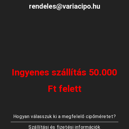
rendeles@variacipo.hu
Ingyenes szállítás 50.000
Ft felett
Hogyan válasszuk ki a megfelelő cipőméretet?
Szállítási és fizetési információk